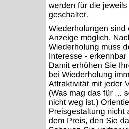
werden für die jeweil
geschaltet.
Wiederholungen sind 
Anzeige möglich. Nac
Wiederholung muss der
Interesse - erkennbar
Damit erhöhen Sie Ihr
bei Wiederholung imme
Attraktivität mit jede
(Was mag das für ... 
nicht weg ist.) Orienti
Preisgestaltung nicht
dem Preis, den Sie d