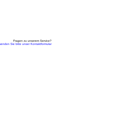
Fragen zu unserem Service?
wenden Sie bitte unser Kontaktformular