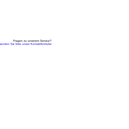
Fragen zu unserem Service?
wenden Sie bitte unser Kontaktformular