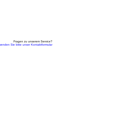
Fragen zu unserem Service?
wenden Sie bitte unser Kontaktformular