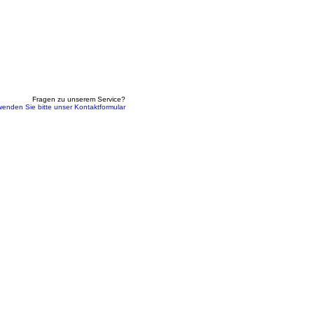
Fragen zu unserem Service?
wenden Sie bitte unser Kontaktformular